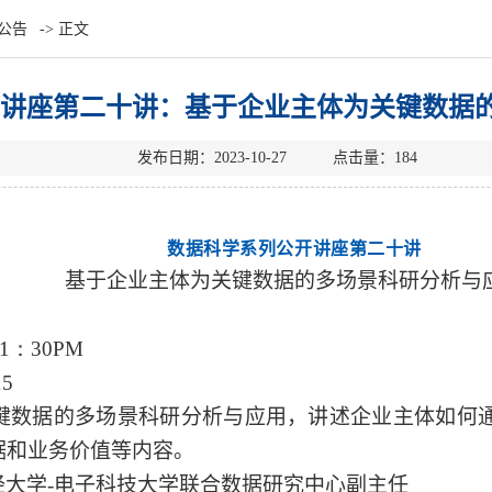
公告
-> 正文
讲座第二十讲：基于企业主体为关键数据
发布日期：2023-10-27 点击量：
184
数据科学系列公开讲座第二十讲
基于企业主体为关键数据的多场景科研分析与
1
：
30PM
15
键数据的多场景科研分析与应用，讲述企业主体如何
据和业务价值等内容。
经大学
-
电子科技大学联合数据研究中心副主任