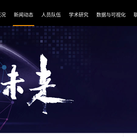
概况
新闻动态
人员队伍
学术研究
数据与可视化