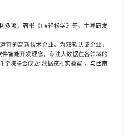
专利多项，著书《
C#
轻松学》等。主导研发
运营的高新技术企业。为双软认证企业，
软件智能开发理念，专注大数据在各领域的
学院联合成立“数据挖掘实验室”，与西南