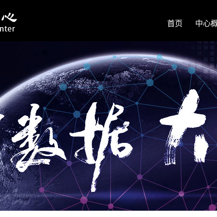
首页
中心