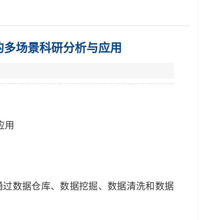
的多场景科研分析与应用
应用
通过数据仓库、数据挖掘、数据清洗和数据