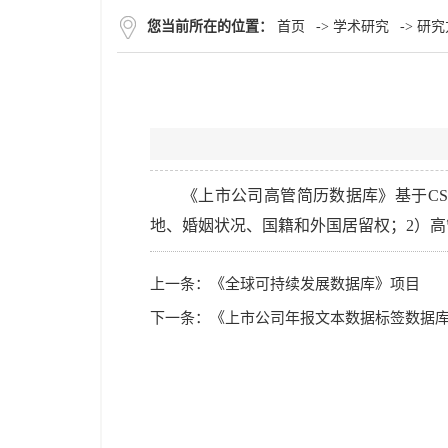
您当前所在的位置：
首页
->
学术研究
->
研究
《上市公司高管简历数据库》
基于
C
地、婚姻状况、国籍和外国居留权；
2
）高
上一条：
《全球可持续发展数据库》项目
下一条：
《上市公司年报文本数据标签数据