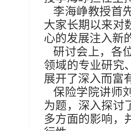
李海峥教授首
大家长期以来对
心的发展注入新
研讨会上，各
领域的专业研究
展开了深入而富
保险学院讲师
为题，深入探讨
多方面的影响，