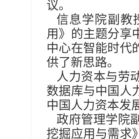
议。
信息学院副教
用》的主题分享
中心在智能时代
供了新思路。
人力资本与劳
数据库与中国人
中国人力资本发
政府管理学院
挖掘应用与需求