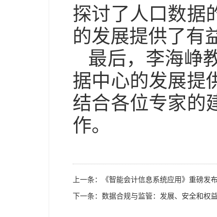
探讨了人口数据
的发展提供了有
最后，李海峥
据中心的发展提
结合各位专家的
作。
上一条：
《智能会计信息系统应用》重磅发
下一条：
数据合规与监管：发展、安全和权