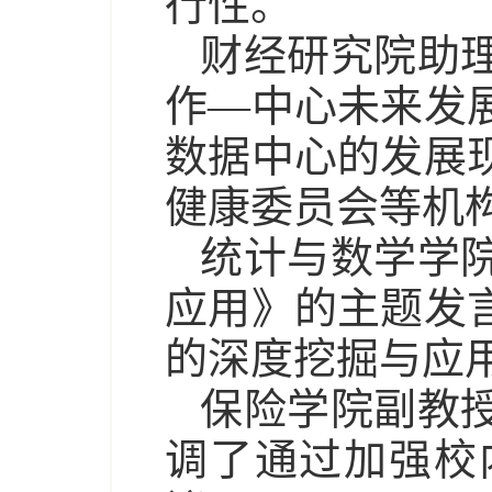
行性。
财经研究院助
作
—
中心未来发
数据中心的发展
健康委员会等机
统计与数学学
应用》的主题发
的深度挖掘与应
保险学院副教
调了通过加强校